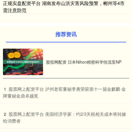
正规实盘配资平台 湖南发布山洪灾害风险预警，郴州等4市
需注意防范
推荐资讯
股投网配资 日本Nihon精密科学恒流泵NP
​股票网上配资平台 泸州老窖董秘李勇荣获第十一届金麒麟·金
1
牌董秘金鼎卓越奖
​股票网上配资平台 美国经济学家：约2/3关税相关成本将转嫁
2
给消费者