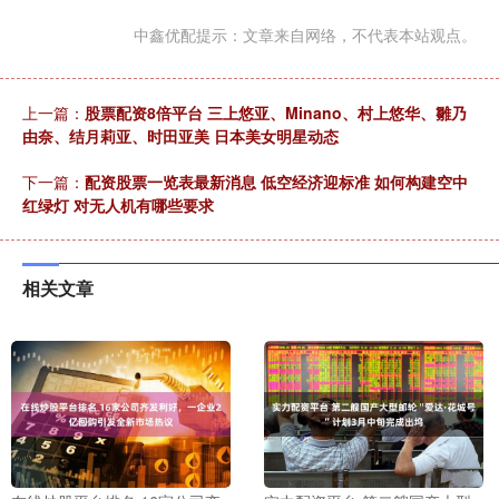
中鑫优配提示：文章来自网络，不代表本站观点。
上一篇：
股票配资8倍平台 三上悠亚、Minano、村上悠华、雛乃
由奈、结月莉亚、时田亚美 日本美女明星动态
下一篇：
配资股票一览表最新消息 低空经济迎标准 如何构建空中
红绿灯 对无人机有哪些要求
相关文章