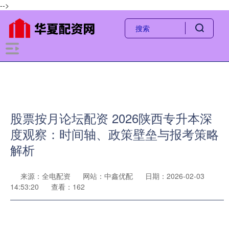
-->
股票按月论坛配资 2026陕西专升本深
度观察：时间轴、政策壁垒与报考策略
解析
来源：全电配资
网站：中鑫优配
日期：2026-02-03
14:53:20
查看：162