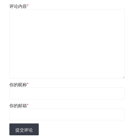
评论内容
*
你的昵称
*
你的邮箱
*
提交评论