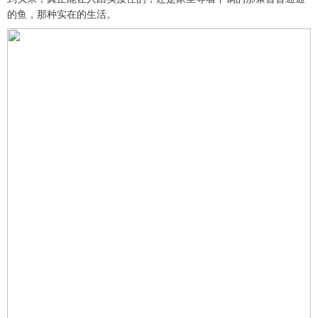
的鱼，那种实在的生活。