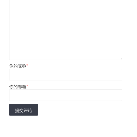
你的昵称
*
你的邮箱
*
提交评论