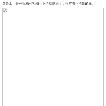
屏幕上，各种祝福和礼物一下子就刷满了，根本看不清她的脸。