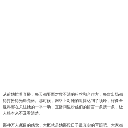
从前她忙着直播，每天都要面对数不清的粉丝和合作方，每次出场都
得打扮得光鲜亮丽。那时候，网络上对她的追捧达到了顶峰，好像全
世界都在关注她的一举一动，直播间里粉丝们的留言一条接一条，让
人根本来不及看清楚。
那种万人瞩目的感觉，大概就是她那段日子最真实的写照吧。大家都