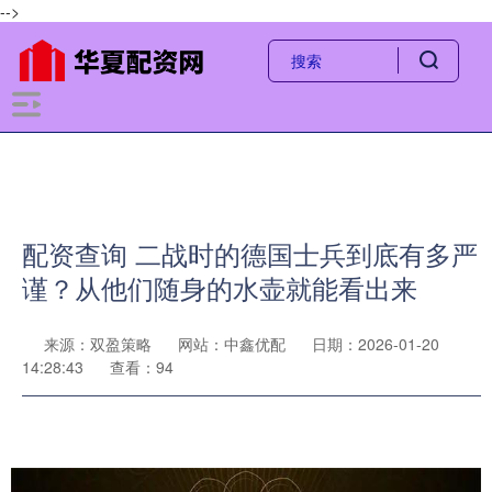
-->
配资查询 二战时的德国士兵到底有多严
谨？从他们随身的水壶就能看出来
来源：双盈策略
网站：中鑫优配
日期：2026-01-20
14:28:43
查看：94