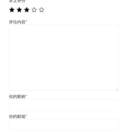
本文评分
*
评论内容
*
你的昵称
*
你的邮箱
*