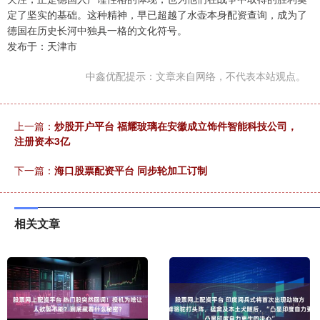
定了坚实的基础。这种精神，早已超越了水壶本身配资查询，成为了
德国在历史长河中独具一格的文化符号。
发布于：天津市
中鑫优配提示：文章来自网络，不代表本站观点。
上一篇：
炒股开户平台 福耀玻璃在安徽成立饰件智能科技公司，
注册资本3亿
下一篇：
海口股票配资平台 同步轮加工订制
相关文章